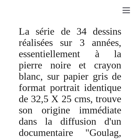
La série de 34 dessins
réalisées sur 3 années,
essentiellement à la
pierre noire et crayon
blanc, sur papier gris de
format portrait identique
de 32,5 X 25 cms, trouve
son origine immédiate
dans la diffusion d'un
documentaire "Goulag,