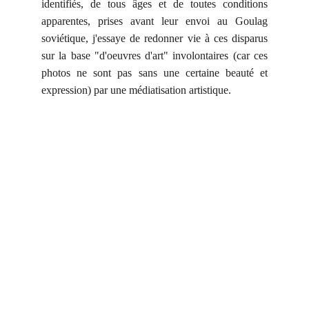
identifiés, de tous âges et de toutes conditions
apparentes, prises avant leur envoi au Goulag
soviétique, j'essaye de redonner vie à ces disparus
sur la base "d'oeuvres d'art" involontaires (car ces
photos ne sont pas sans une certaine beauté et
expression) par une médiatisation artistique.