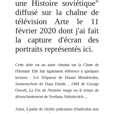
une Histoire soviétique"
diffusé sur la chaîne de
télévision Arte le 11
février 2020 dont j'ai fait
la capture d'écran des
portraits représentés ici.
Cette série est un autre chemin sur la Chute de
l'Homme Elle fait également référence à quelques
lectures :
Les Disparus
de Daniel Mendelsohn,
Sonnenschein
de Dasa Drndic ,
1984
de George
Orwell,
La Fin de l'homme rouge ou le temps du
désenchantement
de Svetlana Aleksievitch ...
Ainsi, à partir de clichés judiciaires d'individus non